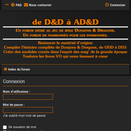
FAQ
Nous contacter
Connexion
Index du forum
Connexion
Nom d’utilisateur :
Mot de passe :
J’ai oublié mon mot de passe
Se souvenir de moi