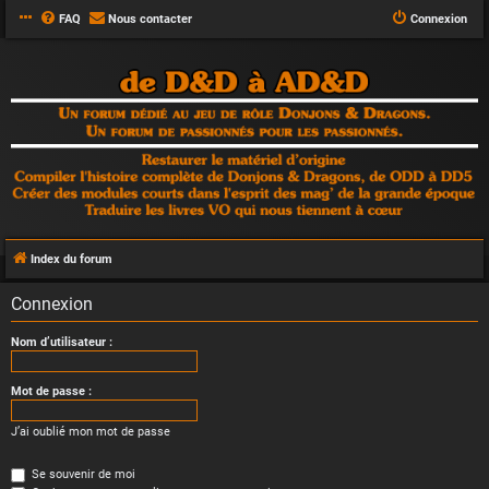
FAQ
Nous contacter
Connexion
Index du forum
Connexion
Nom d’utilisateur :
Mot de passe :
J’ai oublié mon mot de passe
Se souvenir de moi