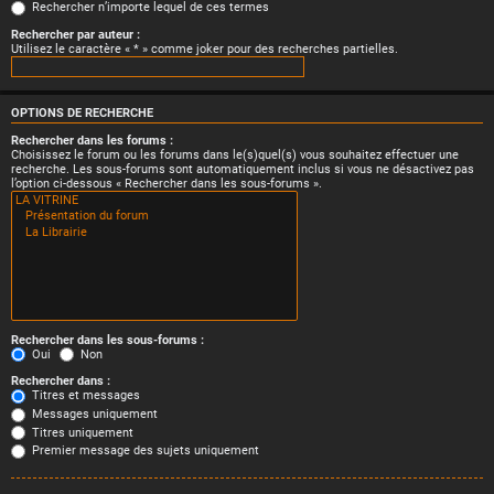
Rechercher n’importe lequel de ces termes
Rechercher par auteur :
Utilisez le caractère « * » comme joker pour des recherches partielles.
OPTIONS DE RECHERCHE
Rechercher dans les forums :
Choisissez le forum ou les forums dans le(s)quel(s) vous souhaitez effectuer une
recherche. Les sous-forums sont automatiquement inclus si vous ne désactivez pas
l’option ci-dessous « Rechercher dans les sous-forums ».
Rechercher dans les sous-forums :
Oui
Non
Rechercher dans :
Titres et messages
Messages uniquement
Titres uniquement
Premier message des sujets uniquement