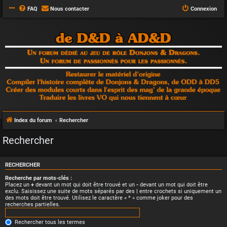
FAQ
Nous contacter
Connexion
Index du forum
Rechercher
Rechercher
RECHERCHER
Recherche par mots-clés :
Placez un
+
devant un mot qui doit être trouvé et un
-
devant un mot qui doit être
exclu. Saisissez une suite de mots séparés par des
|
entre crochets si uniquement un
des mots doit être trouvé. Utilisez le caractère « * » comme joker pour des
recherches partielles.
Rechercher tous les termes