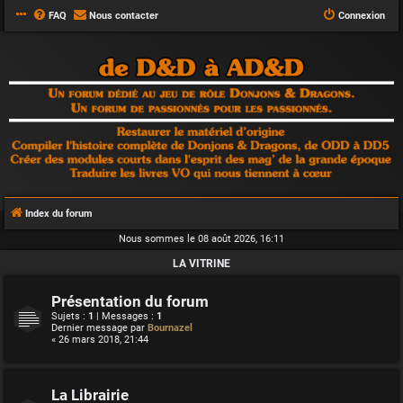
FAQ
Nous contacter
Connexion
Index du forum
Nous sommes le 08 août 2026, 16:11
LA VITRINE
Présentation du forum
Sujets :
1
| Messages :
1
Dernier message par
Bournazel
« 26 mars 2018, 21:44
La Librairie