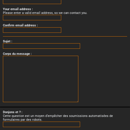
Your email address :
Please enter a valid email address, so we can contact you.
Confirm email address :
Sujet :
Corps du message :
Donjons et ? :
Cette question est un moyen d’empêcher des soumissions automatisées de
formulaires par des robots.