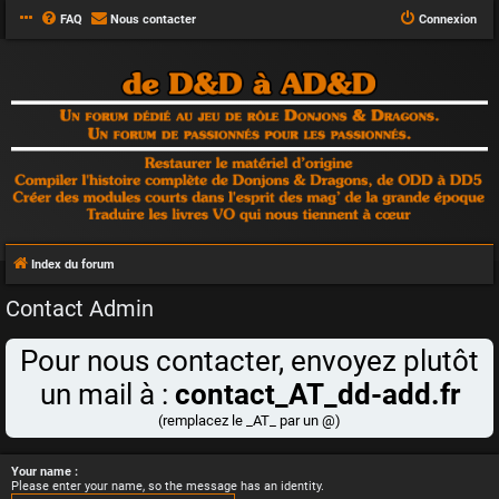
FAQ
Nous contacter
Connexion
Index du forum
Contact Admin
Pour nous contacter, envoyez plutôt
un mail à :
contact_AT_dd-add.fr
(remplacez le _AT_ par un @)
Your name :
Please enter your name, so the message has an identity.